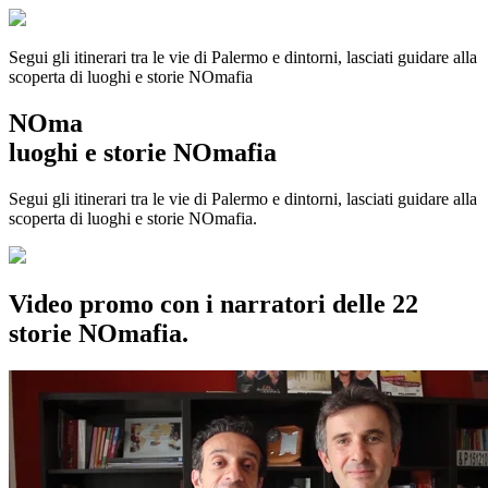
Segui gli itinerari tra le vie di Palermo e dintorni, lasciati guidare alla
scoperta di luoghi e storie
NOmafia
NOma
luoghi e storie NOmafia
Segui gli itinerari tra le vie di Palermo e dintorni, lasciati guidare alla
scoperta di luoghi e storie NOmafia.
Video promo con i narratori delle 22
storie NOmafia.