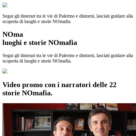
Segui gli itinerari tra le vie di Palermo e dintorni, lasciati guidare alla
scoperta di luoghi e storie
NOmafia
NOma
luoghi e storie NOmafia
Segui gli itinerari tra le vie di Palermo e dintorni, lasciati guidare alla
scoperta di luoghi e storie NOmafia.
Video promo con i narratori delle 22
storie NOmafia.