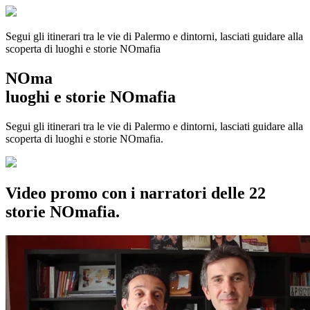
Segui gli itinerari tra le vie di Palermo e dintorni, lasciati guidare alla
scoperta di luoghi e storie
NOmafia
NOma
luoghi e storie NOmafia
Segui gli itinerari tra le vie di Palermo e dintorni, lasciati guidare alla
scoperta di luoghi e storie NOmafia.
Video promo con i narratori delle 22
storie NOmafia.