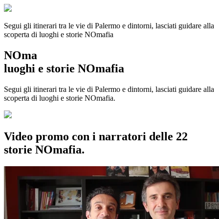
Segui gli itinerari tra le vie di Palermo e dintorni, lasciati guidare alla
scoperta di luoghi e storie
NOmafia
NOma
luoghi e storie NOmafia
Segui gli itinerari tra le vie di Palermo e dintorni, lasciati guidare alla
scoperta di luoghi e storie NOmafia.
Video promo con i narratori delle 22
storie NOmafia.