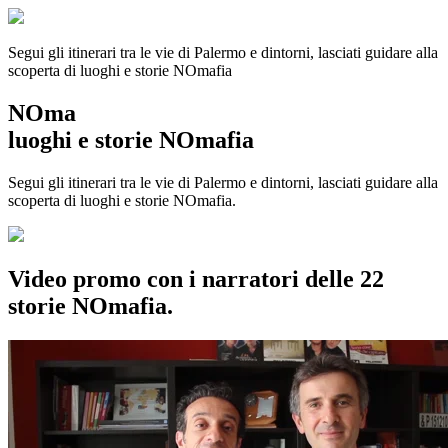
Segui gli itinerari tra le vie di Palermo e dintorni, lasciati guidare alla
scoperta di luoghi e storie
NOmafia
NOma
luoghi e storie NOmafia
Segui gli itinerari tra le vie di Palermo e dintorni, lasciati guidare alla
scoperta di luoghi e storie NOmafia.
Video promo con i narratori delle 22
storie NOmafia.