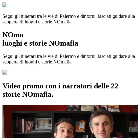
Segui gli itinerari tra le vie di Palermo e dintorni, lasciati guidare alla
scoperta di luoghi e storie
NOmafia
NOma
luoghi e storie NOmafia
Segui gli itinerari tra le vie di Palermo e dintorni, lasciati guidare alla
scoperta di luoghi e storie NOmafia.
Video promo con i narratori delle 22
storie NOmafia.