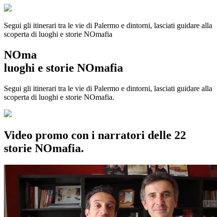
Segui gli itinerari tra le vie di Palermo e dintorni, lasciati guidare alla
scoperta di luoghi e storie
NOmafia
NOma
luoghi e storie NOmafia
Segui gli itinerari tra le vie di Palermo e dintorni, lasciati guidare alla
scoperta di luoghi e storie NOmafia.
Video promo con i narratori delle 22
storie NOmafia.