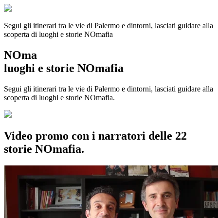
Segui gli itinerari tra le vie di Palermo e dintorni, lasciati guidare alla
scoperta di luoghi e storie
NOmafia
NOma
luoghi e storie NOmafia
Segui gli itinerari tra le vie di Palermo e dintorni, lasciati guidare alla
scoperta di luoghi e storie NOmafia.
Video promo con i narratori delle 22
storie NOmafia.