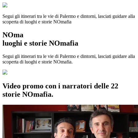
Segui gli itinerari tra le vie di Palermo e dintorni, lasciati guidare alla
scoperta di luoghi e storie
NOmafia
NOma
luoghi e storie NOmafia
Segui gli itinerari tra le vie di Palermo e dintorni, lasciati guidare alla
scoperta di luoghi e storie NOmafia.
Video promo con i narratori delle 22
storie NOmafia.