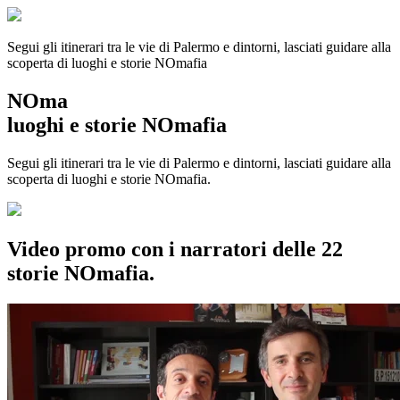
Segui gli itinerari tra le vie di Palermo e dintorni, lasciati guidare alla
scoperta di luoghi e storie
NOmafia
NOma
luoghi e storie NOmafia
Segui gli itinerari tra le vie di Palermo e dintorni, lasciati guidare alla
scoperta di luoghi e storie NOmafia.
Video promo con i narratori delle 22
storie NOmafia.