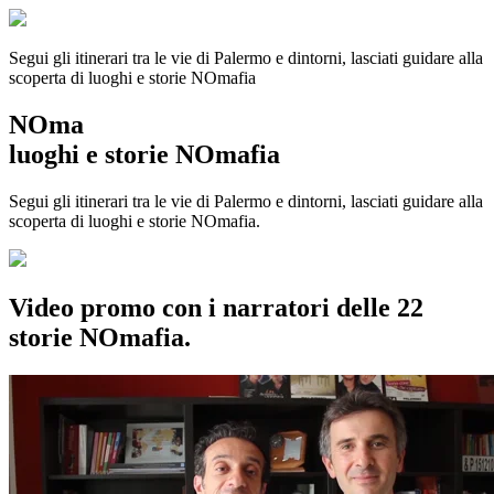
Segui gli itinerari tra le vie di Palermo e dintorni, lasciati guidare alla
scoperta di luoghi e storie
NOmafia
NOma
luoghi e storie NOmafia
Segui gli itinerari tra le vie di Palermo e dintorni, lasciati guidare alla
scoperta di luoghi e storie NOmafia.
Video promo con i narratori delle 22
storie NOmafia.