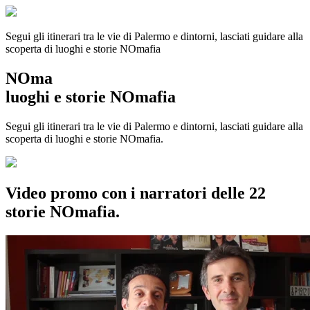
Segui gli itinerari tra le vie di Palermo e dintorni, lasciati guidare alla
scoperta di luoghi e storie
NOmafia
NOma
luoghi e storie NOmafia
Segui gli itinerari tra le vie di Palermo e dintorni, lasciati guidare alla
scoperta di luoghi e storie NOmafia.
Video promo con i narratori delle 22
storie NOmafia.