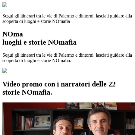
Segui gli itinerari tra le vie di Palermo e dintorni, lasciati guidare alla
scoperta di luoghi e storie
NOmafia
NOma
luoghi e storie NOmafia
Segui gli itinerari tra le vie di Palermo e dintorni, lasciati guidare alla
scoperta di luoghi e storie NOmafia.
Video promo con i narratori delle 22
storie NOmafia.