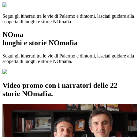
Segui gli itinerari tra le vie di Palermo e dintorni, lasciati guidare alla
scoperta di luoghi e storie
NOmafia
NOma
luoghi e storie NOmafia
Segui gli itinerari tra le vie di Palermo e dintorni, lasciati guidare alla
scoperta di luoghi e storie NOmafia.
Video promo con i narratori delle 22
storie NOmafia.