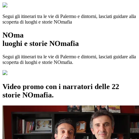
Segui gli itinerari tra le vie di Palermo e dintorni, lasciati guidare alla
scoperta di luoghi e storie
NOmafia
NOma
luoghi e storie NOmafia
Segui gli itinerari tra le vie di Palermo e dintorni, lasciati guidare alla
scoperta di luoghi e storie NOmafia.
Video promo con i narratori delle 22
storie NOmafia.