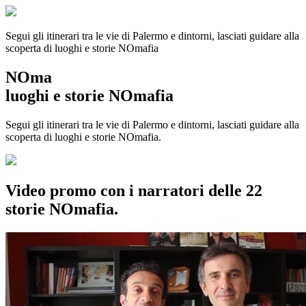
Segui gli itinerari tra le vie di Palermo e dintorni, lasciati guidare alla
scoperta di luoghi e storie
NOmafia
NOma
luoghi e storie NOmafia
Segui gli itinerari tra le vie di Palermo e dintorni, lasciati guidare alla
scoperta di luoghi e storie NOmafia.
Video promo con i narratori delle 22
storie NOmafia.