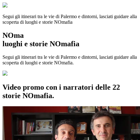
Segui gli itinerari tra le vie di Palermo e dintorni, lasciati guidare alla
scoperta di luoghi e storie
NOmafia
NOma
luoghi e storie NOmafia
Segui gli itinerari tra le vie di Palermo e dintorni, lasciati guidare alla
scoperta di luoghi e storie NOmafia.
Video promo con i narratori delle 22
storie NOmafia.