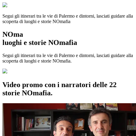
Segui gli itinerari tra le vie di Palermo e dintorni, lasciati guidare alla
scoperta di luoghi e storie
NOmafia
NOma
luoghi e storie NOmafia
Segui gli itinerari tra le vie di Palermo e dintorni, lasciati guidare alla
scoperta di luoghi e storie NOmafia.
Video promo con i narratori delle 22
storie NOmafia.