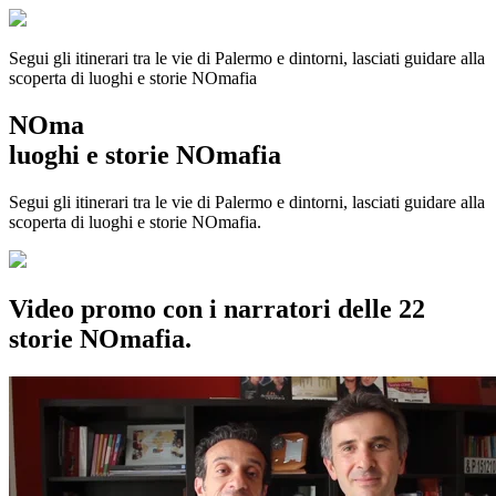
Segui gli itinerari tra le vie di Palermo e dintorni, lasciati guidare alla
scoperta di luoghi e storie
NOmafia
NOma
luoghi e storie NOmafia
Segui gli itinerari tra le vie di Palermo e dintorni, lasciati guidare alla
scoperta di luoghi e storie NOmafia.
Video promo con i narratori delle 22
storie NOmafia.