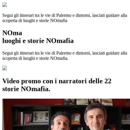
Segui gli itinerari tra le vie di Palermo e dintorni, lasciati guidare alla
scoperta di luoghi e storie
NOmafia
NOma
luoghi e storie NOmafia
Segui gli itinerari tra le vie di Palermo e dintorni, lasciati guidare alla
scoperta di luoghi e storie NOmafia.
Video promo con i narratori delle 22
storie NOmafia.