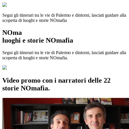
Segui gli itinerari tra le vie di Palermo e dintorni, lasciati guidare alla
scoperta di luoghi e storie
NOmafia
NOma
luoghi e storie NOmafia
Segui gli itinerari tra le vie di Palermo e dintorni, lasciati guidare alla
scoperta di luoghi e storie NOmafia.
Video promo con i narratori delle 22
storie NOmafia.