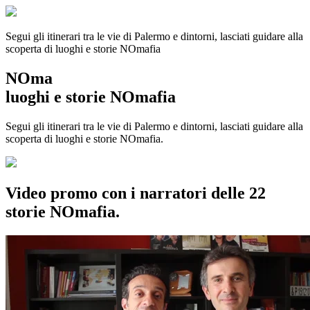
Segui gli itinerari tra le vie di Palermo e dintorni, lasciati guidare alla
scoperta di luoghi e storie
NOmafia
NOma
luoghi e storie NOmafia
Segui gli itinerari tra le vie di Palermo e dintorni, lasciati guidare alla
scoperta di luoghi e storie NOmafia.
Video promo con i narratori delle 22
storie NOmafia.