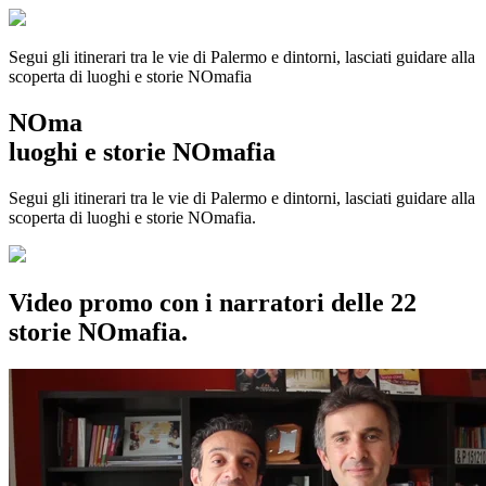
Segui gli itinerari tra le vie di Palermo e dintorni, lasciati guidare alla
scoperta di luoghi e storie
NOmafia
NOma
luoghi e storie NOmafia
Segui gli itinerari tra le vie di Palermo e dintorni, lasciati guidare alla
scoperta di luoghi e storie NOmafia.
Video promo con i narratori delle 22
storie NOmafia.