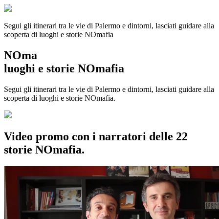
Segui gli itinerari tra le vie di Palermo e dintorni, lasciati guidare alla
scoperta di luoghi e storie
NOmafia
NOma
luoghi e storie NOmafia
Segui gli itinerari tra le vie di Palermo e dintorni, lasciati guidare alla
scoperta di luoghi e storie NOmafia.
Video promo con i narratori delle 22
storie NOmafia.