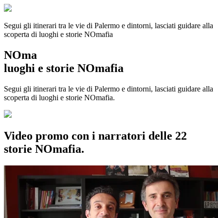
Segui gli itinerari tra le vie di Palermo e dintorni, lasciati guidare alla
scoperta di luoghi e storie
NOmafia
NOma
luoghi e storie NOmafia
Segui gli itinerari tra le vie di Palermo e dintorni, lasciati guidare alla
scoperta di luoghi e storie NOmafia.
Video promo con i narratori delle 22
storie NOmafia.