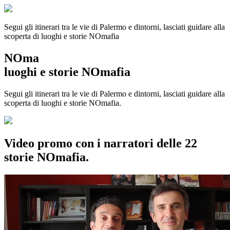
Segui gli itinerari tra le vie di Palermo e dintorni, lasciati guidare alla
scoperta di luoghi e storie
NOmafia
NOma
luoghi e storie NOmafia
Segui gli itinerari tra le vie di Palermo e dintorni, lasciati guidare alla
scoperta di luoghi e storie NOmafia.
Video promo con i narratori delle 22
storie NOmafia.