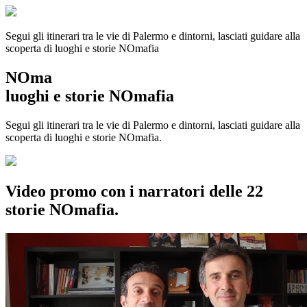
Segui gli itinerari tra le vie di Palermo e dintorni, lasciati guidare alla
scoperta di luoghi e storie
NOmafia
NOma
luoghi e storie NOmafia
Segui gli itinerari tra le vie di Palermo e dintorni, lasciati guidare alla
scoperta di luoghi e storie NOmafia.
Video promo con i narratori delle 22
storie NOmafia.