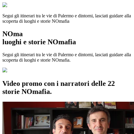
Segui gli itinerari tra le vie di Palermo e dintorni, lasciati guidare alla
scoperta di luoghi e storie
NOmafia
NOma
luoghi e storie NOmafia
Segui gli itinerari tra le vie di Palermo e dintorni, lasciati guidare alla
scoperta di luoghi e storie NOmafia.
Video promo con i narratori delle 22
storie NOmafia.