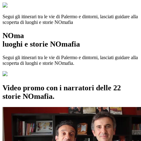
Segui gli itinerari tra le vie di Palermo e dintorni, lasciati guidare alla
scoperta di luoghi e storie
NOmafia
NOma
luoghi e storie NOmafia
Segui gli itinerari tra le vie di Palermo e dintorni, lasciati guidare alla
scoperta di luoghi e storie NOmafia.
Video promo con i narratori delle 22
storie NOmafia.