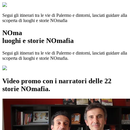
Segui gli itinerari tra le vie di Palermo e dintorni, lasciati guidare alla
scoperta di luoghi e storie
NOmafia
NOma
luoghi e storie NOmafia
Segui gli itinerari tra le vie di Palermo e dintorni, lasciati guidare alla
scoperta di luoghi e storie NOmafia.
Video promo con i narratori delle 22
storie NOmafia.