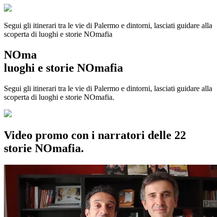
Segui gli itinerari tra le vie di Palermo e dintorni, lasciati guidare alla
scoperta di luoghi e storie
NOmafia
NOma
luoghi e storie NOmafia
Segui gli itinerari tra le vie di Palermo e dintorni, lasciati guidare alla
scoperta di luoghi e storie NOmafia.
Video promo con i narratori delle 22
storie NOmafia.