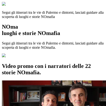
Segui gli itinerari tra le vie di Palermo e dintorni, lasciati guidare alla
scoperta di luoghi e storie
NOmafia
NOma
luoghi e storie NOmafia
Segui gli itinerari tra le vie di Palermo e dintorni, lasciati guidare alla
scoperta di luoghi e storie NOmafia.
Video promo con i narratori delle 22
storie NOmafia.