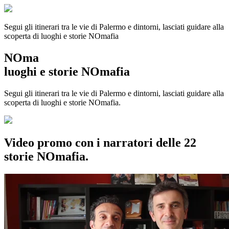
Segui gli itinerari tra le vie di Palermo e dintorni, lasciati guidare alla
scoperta di luoghi e storie
NOmafia
NOma
luoghi e storie NOmafia
Segui gli itinerari tra le vie di Palermo e dintorni, lasciati guidare alla
scoperta di luoghi e storie NOmafia.
Video promo con i narratori delle 22
storie NOmafia.