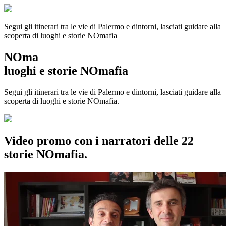
Segui gli itinerari tra le vie di Palermo e dintorni, lasciati guidare alla
scoperta di luoghi e storie
NOmafia
NOma
luoghi e storie NOmafia
Segui gli itinerari tra le vie di Palermo e dintorni, lasciati guidare alla
scoperta di luoghi e storie NOmafia.
Video promo con i narratori delle 22
storie NOmafia.