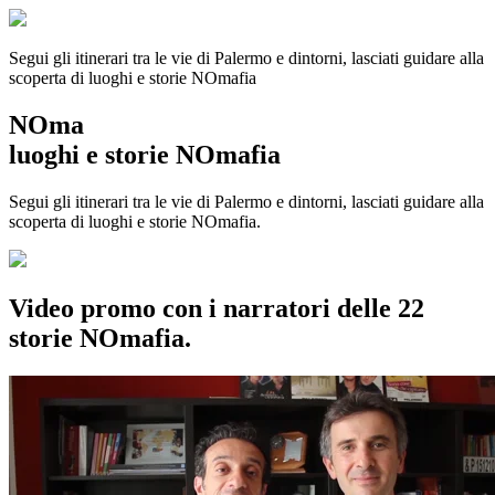
Segui gli itinerari tra le vie di Palermo e dintorni, lasciati guidare alla
scoperta di luoghi e storie
NOmafia
NOma
luoghi e storie NOmafia
Segui gli itinerari tra le vie di Palermo e dintorni, lasciati guidare alla
scoperta di luoghi e storie NOmafia.
Video promo con i narratori delle 22
storie NOmafia.