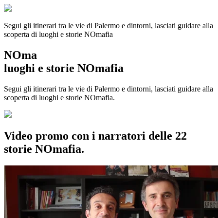
Segui gli itinerari tra le vie di Palermo e dintorni, lasciati guidare alla
scoperta di luoghi e storie
NOmafia
NOma
luoghi e storie NOmafia
Segui gli itinerari tra le vie di Palermo e dintorni, lasciati guidare alla
scoperta di luoghi e storie NOmafia.
Video promo con i narratori delle 22
storie NOmafia.