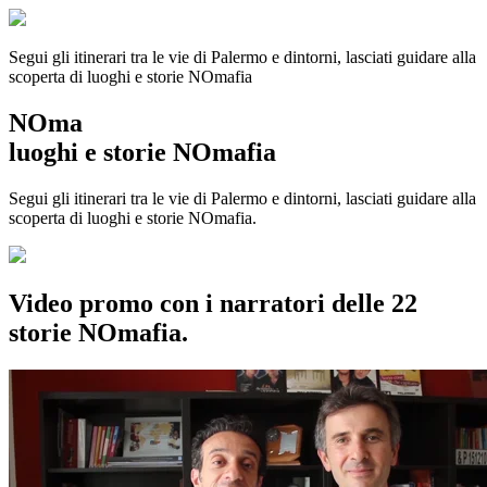
Segui gli itinerari tra le vie di Palermo e dintorni, lasciati guidare alla
scoperta di luoghi e storie
NOmafia
NOma
luoghi e storie NOmafia
Segui gli itinerari tra le vie di Palermo e dintorni, lasciati guidare alla
scoperta di luoghi e storie NOmafia.
Video promo con i narratori delle 22
storie NOmafia.