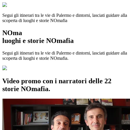
Segui gli itinerari tra le vie di Palermo e dintorni, lasciati guidare alla
scoperta di luoghi e storie
NOmafia
NOma
luoghi e storie NOmafia
Segui gli itinerari tra le vie di Palermo e dintorni, lasciati guidare alla
scoperta di luoghi e storie NOmafia.
Video promo con i narratori delle 22
storie NOmafia.