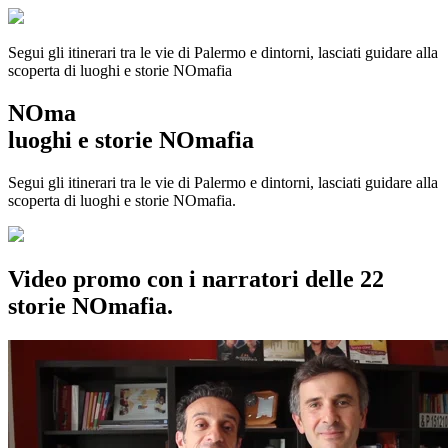
Segui gli itinerari tra le vie di Palermo e dintorni, lasciati guidare alla
scoperta di luoghi e storie
NOmafia
NOma
luoghi e storie NOmafia
Segui gli itinerari tra le vie di Palermo e dintorni, lasciati guidare alla
scoperta di luoghi e storie NOmafia.
Video promo con i narratori delle 22
storie NOmafia.