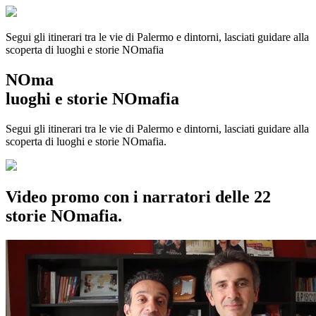
Segui gli itinerari tra le vie di Palermo e dintorni, lasciati guidare alla
scoperta di luoghi e storie
NOmafia
NOma
luoghi e storie NOmafia
Segui gli itinerari tra le vie di Palermo e dintorni, lasciati guidare alla
scoperta di luoghi e storie NOmafia.
Video promo con i narratori delle 22
storie NOmafia.