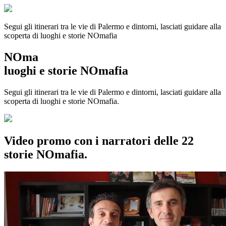
Segui gli itinerari tra le vie di Palermo e dintorni, lasciati guidare alla
scoperta di luoghi e storie
NOmafia
NOma
luoghi e storie NOmafia
Segui gli itinerari tra le vie di Palermo e dintorni, lasciati guidare alla
scoperta di luoghi e storie NOmafia.
Video promo con i narratori delle 22
storie NOmafia.