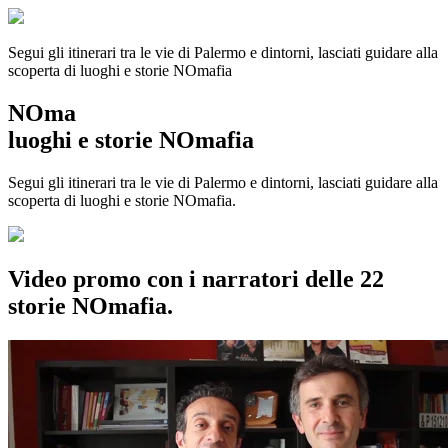
Segui gli itinerari tra le vie di Palermo e dintorni, lasciati guidare alla
scoperta di luoghi e storie
NOmafia
NOma
luoghi e storie NOmafia
Segui gli itinerari tra le vie di Palermo e dintorni, lasciati guidare alla
scoperta di luoghi e storie NOmafia.
Video promo con i narratori delle 22
storie NOmafia.