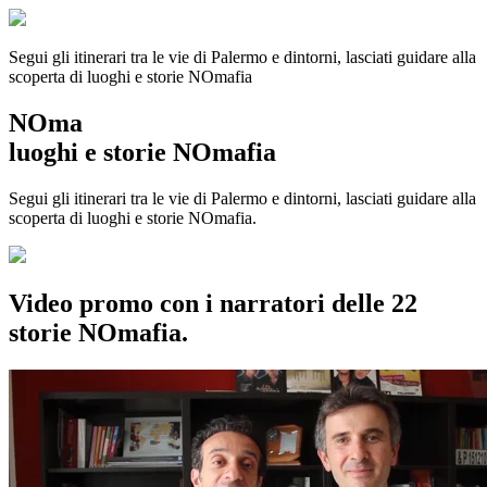
Segui gli itinerari tra le vie di Palermo e dintorni, lasciati guidare alla
scoperta di luoghi e storie
NOmafia
NOma
luoghi e storie NOmafia
Segui gli itinerari tra le vie di Palermo e dintorni, lasciati guidare alla
scoperta di luoghi e storie NOmafia.
Video promo con i narratori delle 22
storie NOmafia.