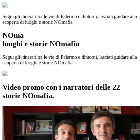
Segui gli itinerari tra le vie di Palermo e dintorni, lasciati guidare alla
scoperta di luoghi e storie
NOmafia
NOma
luoghi e storie NOmafia
Segui gli itinerari tra le vie di Palermo e dintorni, lasciati guidare alla
scoperta di luoghi e storie NOmafia.
Video promo con i narratori delle 22
storie NOmafia.