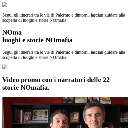
Segui gli itinerari tra le vie di Palermo e dintorni, lasciati guidare alla
scoperta di luoghi e storie
NOmafia
NOma
luoghi e storie NOmafia
Segui gli itinerari tra le vie di Palermo e dintorni, lasciati guidare alla
scoperta di luoghi e storie NOmafia.
Video promo con i narratori delle 22
storie NOmafia.