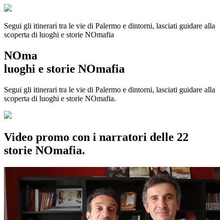
Segui gli itinerari tra le vie di Palermo e dintorni, lasciati guidare alla
scoperta di luoghi e storie
NOmafia
NOma
luoghi e storie NOmafia
Segui gli itinerari tra le vie di Palermo e dintorni, lasciati guidare alla
scoperta di luoghi e storie NOmafia.
Video promo con i narratori delle 22
storie NOmafia.