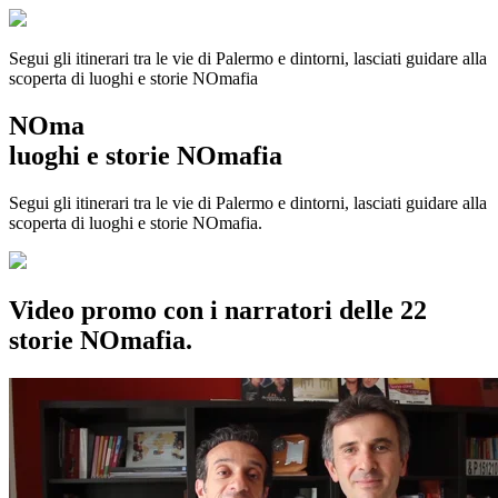
Segui gli itinerari tra le vie di Palermo e dintorni, lasciati guidare alla
scoperta di luoghi e storie
NOmafia
NOma
luoghi e storie NOmafia
Segui gli itinerari tra le vie di Palermo e dintorni, lasciati guidare alla
scoperta di luoghi e storie NOmafia.
Video promo con i narratori delle 22
storie NOmafia.