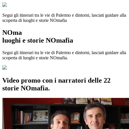
Segui gli itinerari tra le vie di Palermo e dintorni, lasciati guidare alla
scoperta di luoghi e storie
NOmafia
NOma
luoghi e storie NOmafia
Segui gli itinerari tra le vie di Palermo e dintorni, lasciati guidare alla
scoperta di luoghi e storie NOmafia.
Video promo con i narratori delle 22
storie NOmafia.