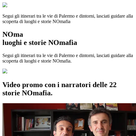
Segui gli itinerari tra le vie di Palermo e dintorni, lasciati guidare alla
scoperta di luoghi e storie
NOmafia
NOma
luoghi e storie NOmafia
Segui gli itinerari tra le vie di Palermo e dintorni, lasciati guidare alla
scoperta di luoghi e storie NOmafia.
Video promo con i narratori delle 22
storie NOmafia.