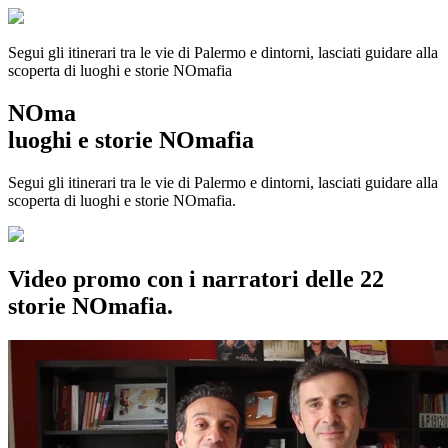
Segui gli itinerari tra le vie di Palermo e dintorni, lasciati guidare alla
scoperta di luoghi e storie
NOmafia
NOma
luoghi e storie NOmafia
Segui gli itinerari tra le vie di Palermo e dintorni, lasciati guidare alla
scoperta di luoghi e storie NOmafia.
Video promo con i narratori delle 22
storie NOmafia.